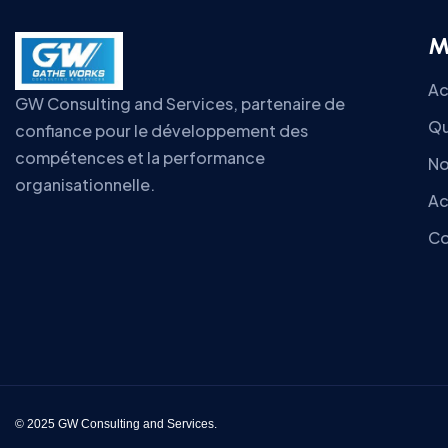
M
Ac
GW Consulting and Services, partenaire de
Qu
confiance pour le développement des
compétences et la performance
No
organisationnelle.
Ac
Co
© 2025 GW Consulting and Services.