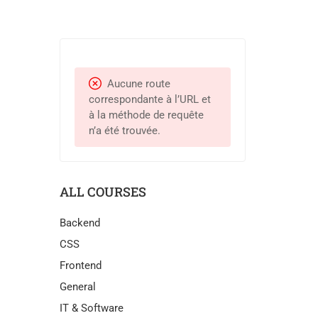
Aucune route
correspondante à l’URL et
à la méthode de requête
n’a été trouvée.
ALL COURSES
Backend
CSS
Frontend
General
IT & Software