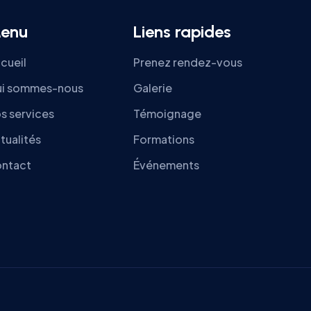
enu
Liens rapides
cueil
Prenez rendez-vous
i sommes-nous
Galerie
s services
Témoignage
tualités
Formations
ntact
Événements