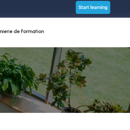
Start learning
nierie de Formation