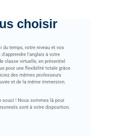
us choisir
i du temps, votre niveau et vos
d'apprendre l'anglais à votre
 classe virtuelle, en présentiel
 pour une flexibilité totale grâce
ficiez des mêmes professeurs
ouvée et de la même immersion.
n souci ! Nous sommes là pour
onnels sont à votre disposition.