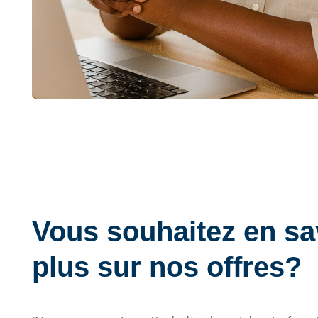
Vous souhaitez en sa
plus sur nos offres?