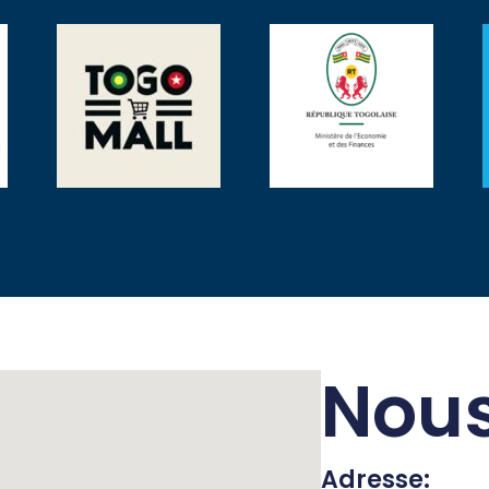
Nous
Adresse: