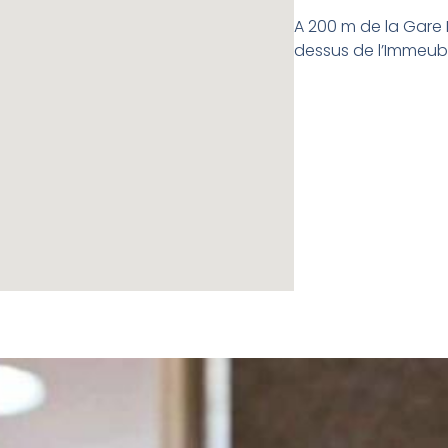
A 200 m de la Gare 
dessus de l’Immeu