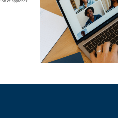
ion et apprenez-