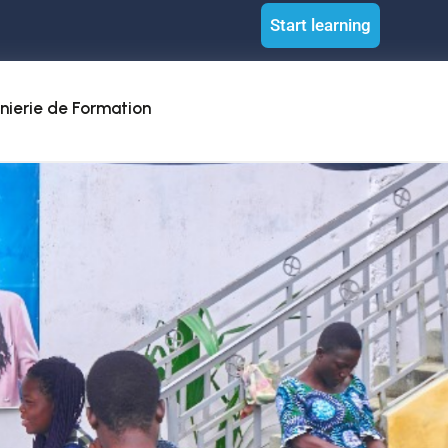
Start learning
nierie de Formation